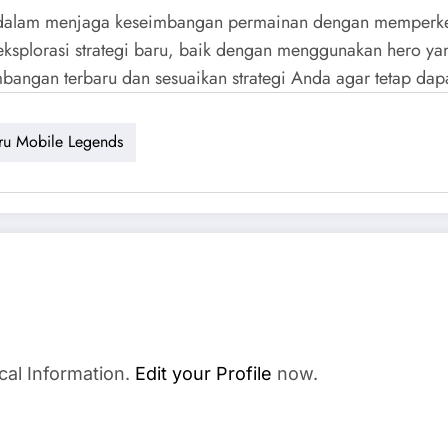
 dalam menjaga keseimbangan permainan dengan memperken
splorasi strategi baru, baik dengan menggunakan hero yan
bangan terbaru dan sesuaikan strategi Anda agar tetap da
ru Mobile Legends
cal Information.
Edit your Profile
now.