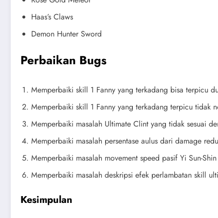
Haas’s Claws
Demon Hunter Sword
Perbaikan Bugs
Memperbaiki skill 1 Fanny yang terkadang bisa terpicu du
Memperbaiki skill 1 Fanny yang terkadang terpicu tidak 
Memperbaiki masalah Ultimate Clint yang tidak sesuai 
Memperbaiki masalah persentase aulus dari damage reduc
Memperbaiki masalah movement speed pasif Yi Sun-Shin 
Memperbaiki masalah deskripsi efek perlambatan skill ul
Kesimpulan