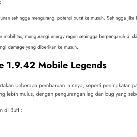
:
runan sehingga mengurangi potensi burst ke musuh. Sehingga jika 
 mobilitas, mengurangi energy regen sehingga berpengaruh di skil
urangi damage yang diberikan ke musuh.
e 1.9.42
Mobile Legends
yertakan beberapa pembaruan lainnya, seperti peningkatan p
g lebih mulus, dengan pengurangan lag dan bug yang se
 di Buff :