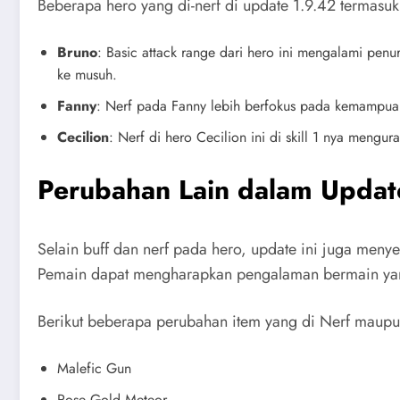
Beberapa hero yang di-nerf di update 1.9.42 termasuk
Bruno
: Basic attack range dari hero ini mengalami penu
ke musuh.
Fanny
: Nerf pada Fanny lebih berfokus pada kemampuan
Cecilion
: Nerf di hero Cecilion ini di skill 1 nya meng
Perubahan Lain dalam Updat
Selain buff dan nerf pada hero, update ini juga men
Pemain dapat mengharapkan pengalaman bermain yan
Berikut beberapa perubahan item yang di Nerf maupun
Malefic Gun
Rose Gold Meteor