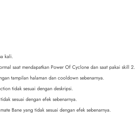
a kali.
normal saat mendapatkan Power Of Cyclone dan saat pakai skill 2.
dengan tampilan halaman dan cooldown sebenarnya.
tion tidak sesuai dengan deskripsi.
tidak sesuai dengan efek sebenarnya.
timate Bane yang tidak sesuai dengan efek sebenarnya.