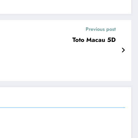
Previous post
Toto Macau 5D