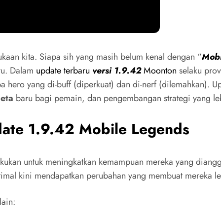
ukaan kita. Siapa sih yang masih belum kenal dengan “
Mobi
ru. Dalam
update terbaru
versi 1.9.42
Moonton
selaku prov
ro yang di-buff (diperkuat) dan di-nerf (dilemahkan). Up
eta
baru bagi pemain, dan pengembangan strategi yang leb
date 1.9.42
Mobile Legends
ilakukan untuk meningkatkan kemampuan mereka yang diangga
imal kini mendapatkan perubahan yang membuat mereka le
lain: