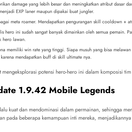
berikan damage yang lebih besar dan meningkatkan atribut dasar dan
menjadi EXP laner maupun dipakai buat jungler.
bagai meta roamer. Mendapatkan pengurangan skill cooldown + atri
ilis hero ini sudah sangat banyak dimainkan oleh semua pemain. Patc
k hero lawan.
na memiliki win rate yang tinggi. Siapa musuh yang bisa melawan her
rena mendapatkan buff di skill ultimate nya.
mengeksplorasi potensi hero-hero ini dalam komposisi tim y
date 1.9.42
Mobile Legends
rlalu kuat dan mendominasi dalam permainan, sehingga me
an pada beberapa kemampuan inti mereka, menjadikannya 